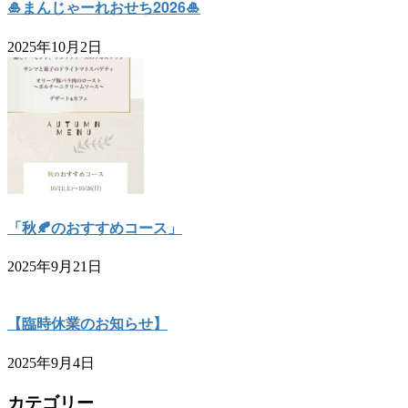
🎍まんじゃーれおせち2026🎍
2025年10月2日
「秋🍂のおすすめコース」
2025年9月21日
【臨時休業のお知らせ】
2025年9月4日
カテゴリー