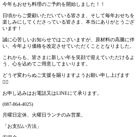
今年もおせち料理のご予約を開始しました！！
日頃からご愛顧いただいている皆さま、そして毎年おせちを
楽しみにしてくださっている皆さま、本当にありがとうござ
います！
誠に心苦しいお知らせではございますが、原材料の高騰に伴
い、今年より価格を改定させていただくこととなりました。
これからも、皆さまに新しい年を笑顔で迎えていただけるよ
う、心を込めてご用意してまいります。
どうぞ変わらぬご支援を賜りますようお願い申し上げます
🙇‍♀️
お申し込みはお電話又はLINEにて承ります。
(087-864-4025)
月曜日定休、火曜日ランチのみ営業。
「お支払い方法」