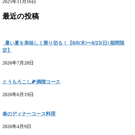
2025年11月16日
最近の投稿
暑い夏を美味しく乗り切る！【8/6(木)〜8/23(日) 期間限
定】
2026年7月28日
とうもろこし🌽満喫コース
2026年6月19日
春のディナーコース料理
2026年4月9日