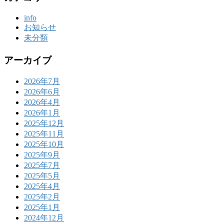
info
お知らせ
未分類
アーカイブ
2026年7月
2026年6月
2026年4月
2026年1月
2025年12月
2025年11月
2025年10月
2025年9月
2025年7月
2025年5月
2025年4月
2025年2月
2025年1月
2024年12月