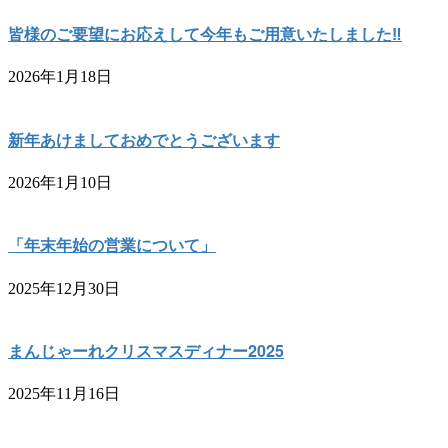
皆様のご要望にお応えして今年もご用意いたしました‼︎
2026年1月18日
新年あけましておめでとうございます
2026年1月10日
「年末年始の営業について」
2025年12月30日
まんじゃーれクリスマスディナー2025
2025年11月16日