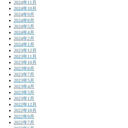
2024年11月
2024年10月
2024年9月
2024年8月
2024年5月
2024年4月
2024年2月
2024年1月
2023年12月
2023年11月
2023年10月
2023年8月
2023年7月
2023年5月
2023年4月
2023年3月
2023年1月
2022年12月
2022年10月
2022年9月
2022年7月