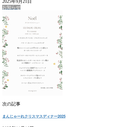
2025年9月21日
お知らせ
次の記事
まんじゃーれクリスマスディナー2025