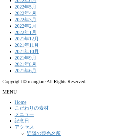
2022年6月
2022年5月
2022年4月
2022年3月
2022年2月
2022年1月
2021年12月
2021年11月
2021年10月
2021年9月
2021年8月
2021年6月
Copyright © mangiare All Rights Reserved.
MENU
Home
こだわりの素材
メニュー
記念日
アクセス
近隣の観光名所