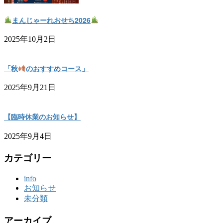
まんじゃーれおせち2026
2025年10月2日
「秋
のおすすめコース」
2025年9月21日
【臨時休業のお知らせ】
2025年9月4日
カテゴリー
info
お知らせ
未分類
アーカイブ