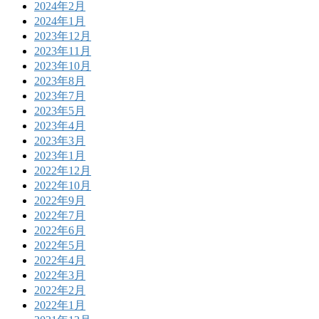
2024年2月
2024年1月
2023年12月
2023年11月
2023年10月
2023年8月
2023年7月
2023年5月
2023年4月
2023年3月
2023年1月
2022年12月
2022年10月
2022年9月
2022年7月
2022年6月
2022年5月
2022年4月
2022年3月
2022年2月
2022年1月