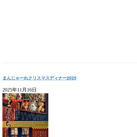
「年末年始の営業について」
2025年12月30日
まんじゃーれクリスマスディナー2025
2025年11月16日