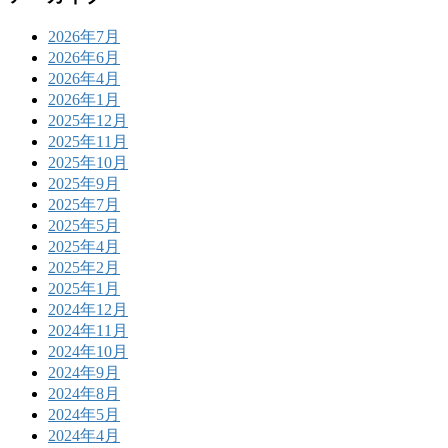
2026年7月
2026年6月
2026年4月
2026年1月
2025年12月
2025年11月
2025年10月
2025年9月
2025年7月
2025年5月
2025年4月
2025年2月
2025年1月
2024年12月
2024年11月
2024年10月
2024年9月
2024年8月
2024年5月
2024年4月