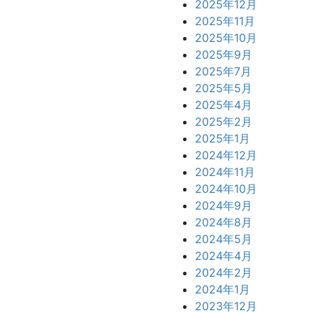
2025年12月
2025年11月
2025年10月
2025年9月
2025年7月
2025年5月
2025年4月
2025年2月
2025年1月
2024年12月
2024年11月
2024年10月
2024年9月
2024年8月
2024年5月
2024年4月
2024年2月
2024年1月
2023年12月