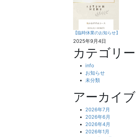
【臨時休業のお知らせ】
2025年9月4日
カテゴリー
info
お知らせ
未分類
アーカイブ
2026年7月
2026年6月
2026年4月
2026年1月