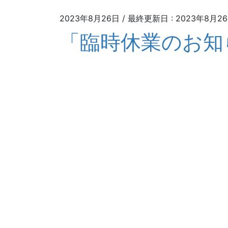
2023年8月26日
/ 最終更新日 :
2023年8月2
「臨時休業のお知