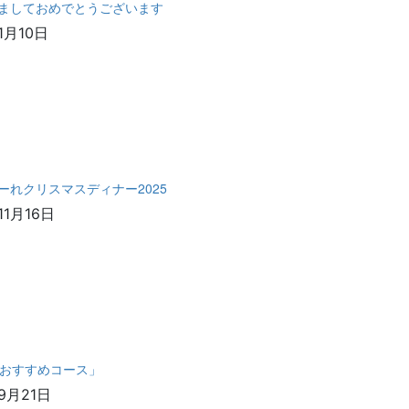
ましておめでとうございます
1月10日
ーれクリスマスディナー2025
11月16日
おすすめコース」
9月21日