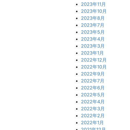
2023年11月
2023年10月
2023年8月
2023年7月
2023年5月
2023年4月
2023年3月
2023年1月
2022年12月
2022年10月
2022年9月
2022年7月
2022年6月
2022年5月
2022年4月
2022年3月
2022年2月
2022年1月
2021年12月