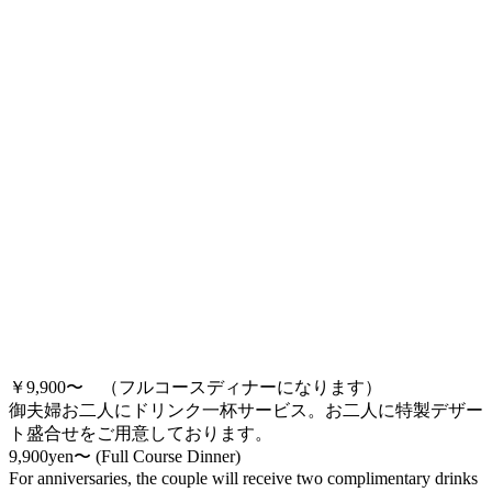
￥9,900〜 （フルコースディナーになります）
御夫婦お二人にドリンク一杯サービス。お二人に特製デザー
ト盛合せをご用意しております。
9,900yen
〜 (Full Course Dinner)
For anniversaries, the couple will receive two complimentary drinks