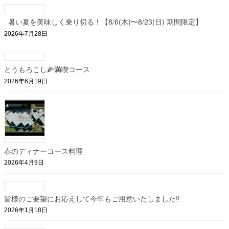
暑い夏を美味しく乗り切る！【8/6(木)〜8/23(日) 期間限定】
2026年7月28日
とうもろこし🌽満喫コース
2026年6月19日
春のディナーコース料理
2026年4月9日
皆様のご要望にお応えして今年もご用意いたしました‼︎
2026年1月18日