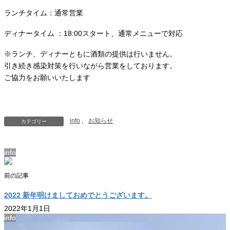
ランチタイム：通常営業
ディナータイム ：18:00スタート、通常メニューで対応
※ランチ、ディナーともに酒類の提供は行いません。
引き続き感染対策を行いながら営業をしております。
ご協力をお願いいたします
info
、
お知らせ
カテゴリー
info
前の記事
2022 新年明けましておめでとうございます。
2022年1月1日
info