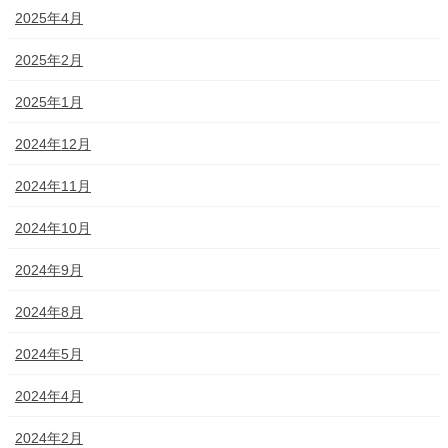
2025年4月
2025年2月
2025年1月
2024年12月
2024年11月
2024年10月
2024年9月
2024年8月
2024年5月
2024年4月
2024年2月