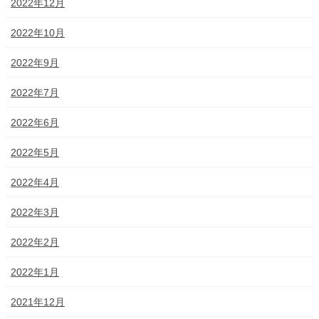
2022年12月
2022年10月
2022年9月
2022年7月
2022年6月
2022年5月
2022年4月
2022年3月
2022年2月
2022年1月
2021年12月