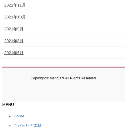
2021年11月
2021年10月
2021年9月
2021年8月
2021年6月
Copyright © mangiare All Rights Reserved.
MENU
Home
こだわりの素材