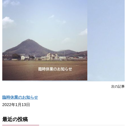
次の記事
臨時休業のお知らせ
2022年1月13日
最近の投稿