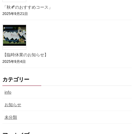
「秋🍂のおすすめコース」
2025年9月21日
【臨時休業のお知らせ】
2025年9月4日
カテゴリー
info
お知らせ
未分類