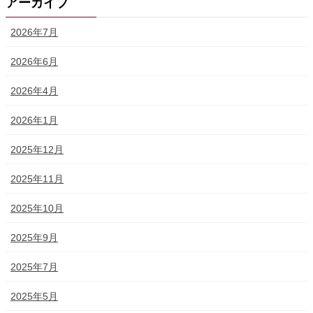
アーカイブ
2026年7月
2026年6月
2026年4月
2026年1月
2025年12月
2025年11月
2025年10月
2025年9月
2025年7月
2025年5月