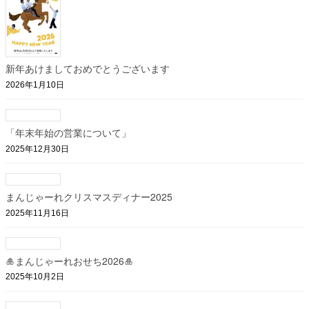
新年あけましておめでとうございます
2026年1月10日
「年末年始の営業について」
2025年12月30日
まんじゃーれクリスマスディナー2025
2025年11月16日
🎍まんじゃーれおせち2026🎍
2025年10月2日