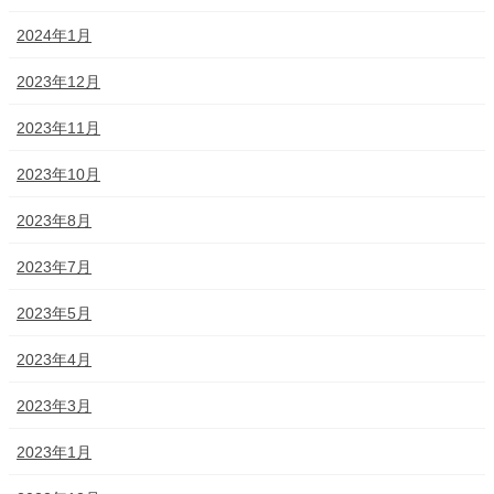
2024年1月
2023年12月
2023年11月
2023年10月
2023年8月
2023年7月
2023年5月
2023年4月
2023年3月
2023年1月