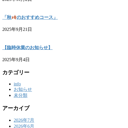
「秋
のおすすめコース」
2025年9月21日
【臨時休業のお知らせ】
2025年9月4日
カテゴリー
info
お知らせ
未分類
アーカイブ
2026年7月
2026年6月