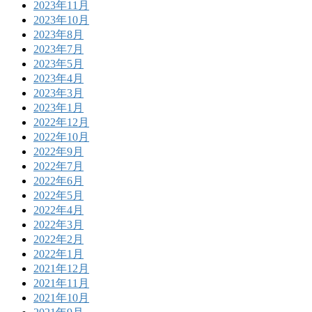
2023年11月
2023年10月
2023年8月
2023年7月
2023年5月
2023年4月
2023年3月
2023年1月
2022年12月
2022年10月
2022年9月
2022年7月
2022年6月
2022年5月
2022年4月
2022年3月
2022年2月
2022年1月
2021年12月
2021年11月
2021年10月