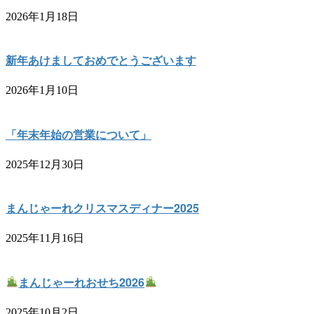
2026年1月18日
新年あけましておめでとうございます
2026年1月10日
「年末年始の営業について」
2025年12月30日
まんじゃーれクリスマスディナー2025
2025年11月16日
まんじゃーれおせち2026
2025年10月2日