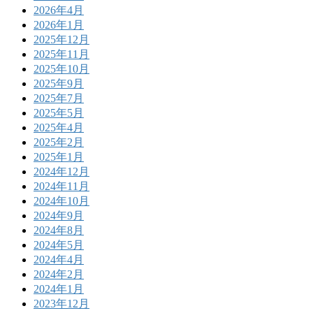
2026年4月
2026年1月
2025年12月
2025年11月
2025年10月
2025年9月
2025年7月
2025年5月
2025年4月
2025年2月
2025年1月
2024年12月
2024年11月
2024年10月
2024年9月
2024年8月
2024年5月
2024年4月
2024年2月
2024年1月
2023年12月