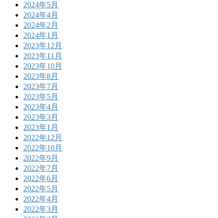
2024年5月
2024年4月
2024年2月
2024年1月
2023年12月
2023年11月
2023年10月
2023年8月
2023年7月
2023年5月
2023年4月
2023年3月
2023年1月
2022年12月
2022年10月
2022年9月
2022年7月
2022年6月
2022年5月
2022年4月
2022年3月