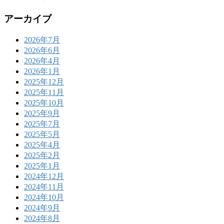
アーカイブ
2026年7月
2026年6月
2026年4月
2026年1月
2025年12月
2025年11月
2025年10月
2025年9月
2025年7月
2025年5月
2025年4月
2025年2月
2025年1月
2024年12月
2024年11月
2024年10月
2024年9月
2024年8月