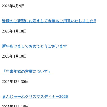
2026年4月9日
皆様のご要望にお応えして今年もご用意いたしました‼︎
2026年1月18日
新年あけましておめでとうございます
2026年1月10日
「年末年始の営業について」
2025年12月30日
まんじゃーれクリスマスディナー2025
2025年11月16日