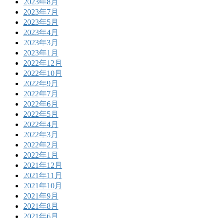
2023年8月
2023年7月
2023年5月
2023年4月
2023年3月
2023年1月
2022年12月
2022年10月
2022年9月
2022年7月
2022年6月
2022年5月
2022年4月
2022年3月
2022年2月
2022年1月
2021年12月
2021年11月
2021年10月
2021年9月
2021年8月
2021年6月