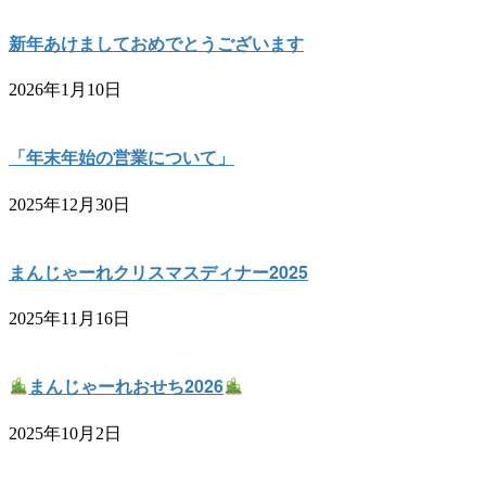
新年あけましておめでとうございます
2026年1月10日
「年末年始の営業について」
2025年12月30日
まんじゃーれクリスマスディナー2025
2025年11月16日
まんじゃーれおせち2026
2025年10月2日