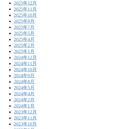
2025年12月
2025年11月
2025年10月
2025年9月
2025年7月
2025年5月
2025年4月
2025年2月
2025年1月
2024年12月
2024年11月
2024年10月
2024年9月
2024年8月
2024年5月
2024年4月
2024年2月
2024年1月
2023年12月
2023年11月
2023年10月