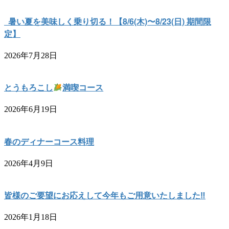
暑い夏を美味しく乗り切る！【8/6(木)〜8/23(日) 期間限
定】
2026年7月28日
とうもろこし
満喫コース
2026年6月19日
春のディナーコース料理
2026年4月9日
皆様のご要望にお応えして今年もご用意いたしました‼︎
2026年1月18日