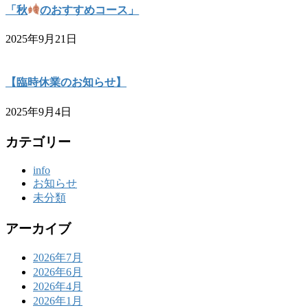
「秋
のおすすめコース」
2025年9月21日
【臨時休業のお知らせ】
2025年9月4日
カテゴリー
info
お知らせ
未分類
アーカイブ
2026年7月
2026年6月
2026年4月
2026年1月