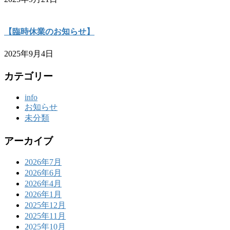
【臨時休業のお知らせ】
2025年9月4日
カテゴリー
info
お知らせ
未分類
アーカイブ
2026年7月
2026年6月
2026年4月
2026年1月
2025年12月
2025年11月
2025年10月