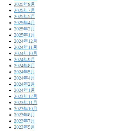
2025年9月
2025年7月
2025年5月
2025年4月
2025年2月
2025年1月
2024年12月
2024年11月
2024年10月
2024年9月
2024年8月
2024年5月
2024年4月
2024年2月
2024年1月
2023年12月
2023年11月
2023年10月
2023年8月
2023年7月
2023年5月