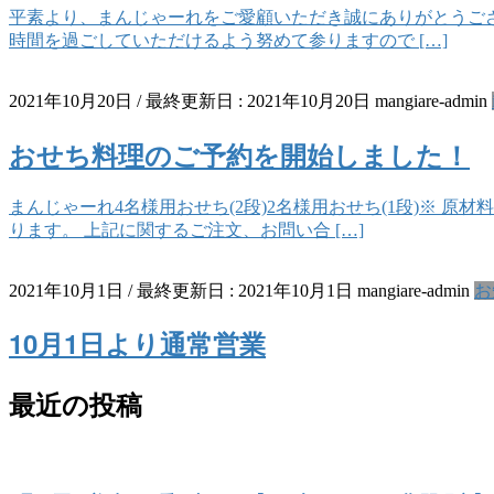
平素より、まんじゃーれをご愛顧いただき誠にありがとうござい
時間を過ごしていただけるよう努めて参りますので […]
2021年10月20日
/ 最終更新日 :
2021年10月20日
mangiare-admin
おせち料理のご予約を開始しました！
まんじゃーれ4名様用おせち(2段)2名様用おせち(1段)※ 
ります。 上記に関するご注文、お問い合 […]
2021年10月1日
/ 最終更新日 :
2021年10月1日
mangiare-admin
お
10月1日より通常営業
最近の投稿