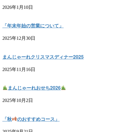
2026年1月10日
「年末年始の営業について」
2025年12月30日
まんじゃーれクリスマスディナー2025
2025年11月16日
まんじゃーれおせち2026
2025年10月2日
「秋
のおすすめコース」
2025年9月21日