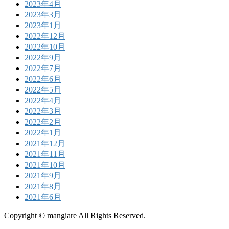
2023年4月
2023年3月
2023年1月
2022年12月
2022年10月
2022年9月
2022年7月
2022年6月
2022年5月
2022年4月
2022年3月
2022年2月
2022年1月
2021年12月
2021年11月
2021年10月
2021年9月
2021年8月
2021年6月
Copyright © mangiare All Rights Reserved.