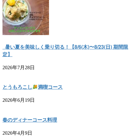
暑い夏を美味しく乗り切る！【8/6(木)〜8/23(日) 期間限
定】
2026年7月28日
とうもろこし
満喫コース
2026年6月19日
春のディナーコース料理
2026年4月9日