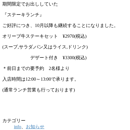
期間限定でお出ししていた
『ステーキランチ』
ご好評につき、10月以降も継続することになりました。
オリーブ牛ステーキセット ¥2970(税込)
(スープ,サラダ,パン又はライス,ドリンク)
デザート付き ¥3300(税込)
＊前日までの要予約 2名様より
入店時間は12:00～13:00で承ります。
(通常ランチ営業も行っております)
カテゴリー
info
、
お知らせ