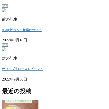
info
前の記事
9/20(火)ランチ営業について
2022年9月18日
info
次の記事
オリーブ牛ローストビーフ丼
2022年9月30日
最近の投稿