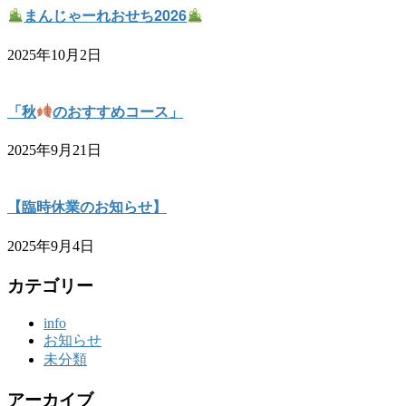
まんじゃーれおせち2026
2025年10月2日
「秋
のおすすめコース」
2025年9月21日
【臨時休業のお知らせ】
2025年9月4日
カテゴリー
info
お知らせ
未分類
アーカイブ