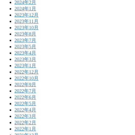
2024年2月
2024年1月
2023年12月
2023年11月
2023年10月
2023年8月
2023年7月
2023年5月
2023年4月
2023年3月
2023年1月
2022年12月
2022年10月
2022年9月
2022年7月
2022年6月
2022年5月
2022年4月
2022年3月
2022年2月
2022年1月