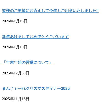
皆様のご要望にお応えして今年もご用意いたしました‼︎
2026年1月18日
新年あけましておめでとうございます
2026年1月10日
「年末年始の営業について」
2025年12月30日
まんじゃーれクリスマスディナー2025
2025年11月16日