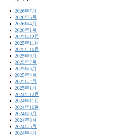
2026年7月
2026年6月
2026年4月
2026年1月
2025年12月
2025年11月
2025年10月
2025年9月
2025年7月
2025年5月
2025年4月
2025年2月
2025年1月
2024年12月
2024年11月
2024年10月
2024年9月
2024年8月
2024年5月
2024年4月