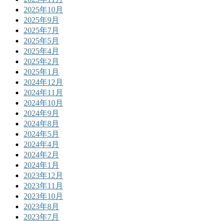
2025年10月
2025年9月
2025年7月
2025年5月
2025年4月
2025年2月
2025年1月
2024年12月
2024年11月
2024年10月
2024年9月
2024年8月
2024年5月
2024年4月
2024年2月
2024年1月
2023年12月
2023年11月
2023年10月
2023年8月
2023年7月