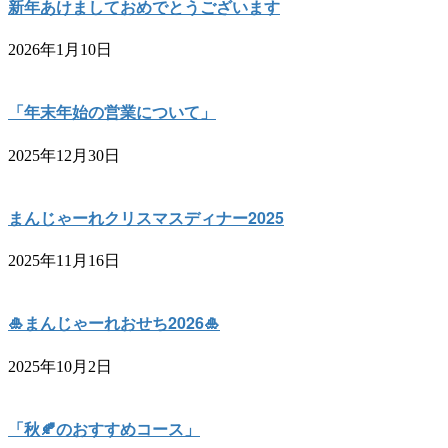
新年あけましておめでとうございます
2026年1月10日
「年末年始の営業について」
2025年12月30日
まんじゃーれクリスマスディナー2025
2025年11月16日
🎍まんじゃーれおせち2026🎍
2025年10月2日
「秋🍂のおすすめコース」