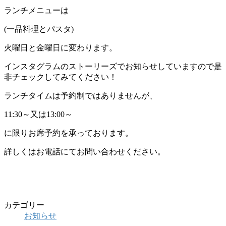
ランチメニューは
(一品料理とパスタ)
火曜日と金曜日に変わります。
インスタグラムのストーリーズでお知らせしていますので是
非チェックしてみてください！
ランチタイムは予約制ではありませんが、
11:30～又は13:00～
に限りお席予約を承っております。
詳しくはお電話にてお問い合わせください。
カテゴリー
お知らせ