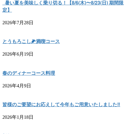
暑い夏を美味しく乗り切る！【8/6(木)〜8/23(日) 期間限
定】
2026年7月28日
とうもろこし🌽満喫コース
2026年6月19日
春のディナーコース料理
2026年4月9日
皆様のご要望にお応えして今年もご用意いたしました‼︎
2026年1月18日