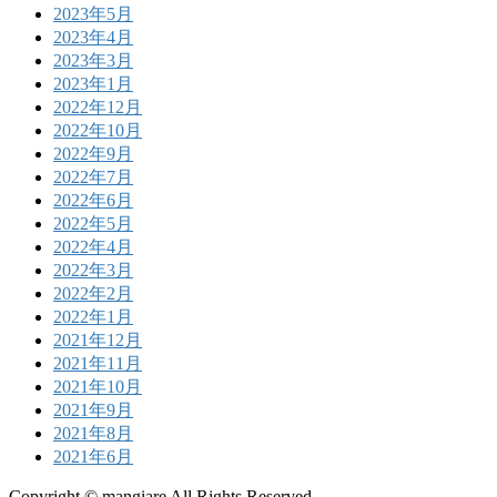
2023年5月
2023年4月
2023年3月
2023年1月
2022年12月
2022年10月
2022年9月
2022年7月
2022年6月
2022年5月
2022年4月
2022年3月
2022年2月
2022年1月
2021年12月
2021年11月
2021年10月
2021年9月
2021年8月
2021年6月
Copyright © mangiare All Rights Reserved.