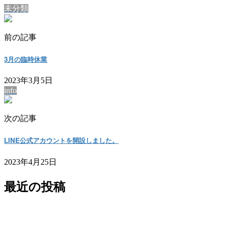
未分類
前の記事
3月の臨時休業
2023年3月5日
info
次の記事
LINE公式アカウントを開設しました。
2023年4月25日
最近の投稿