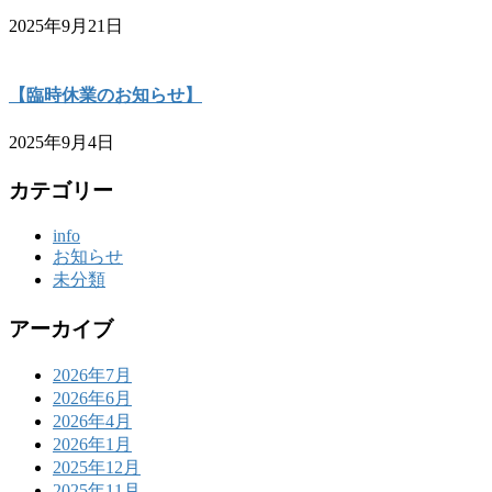
2025年9月21日
【臨時休業のお知らせ】
2025年9月4日
カテゴリー
info
お知らせ
未分類
アーカイブ
2026年7月
2026年6月
2026年4月
2026年1月
2025年12月
2025年11月