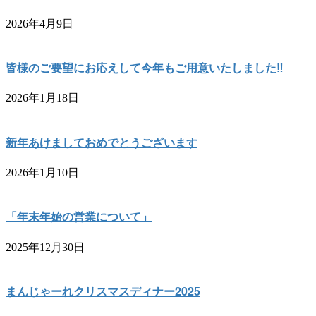
2026年4月9日
皆様のご要望にお応えして今年もご用意いたしました‼︎
2026年1月18日
新年あけましておめでとうございます
2026年1月10日
「年末年始の営業について」
2025年12月30日
まんじゃーれクリスマスディナー2025