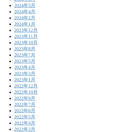
2024年5月
2024年4月
2024年2月
2024年1月
2023年12月
2023年11月
2023年10月
2023年8月
2023年7月
2023年5月
2023年4月
2023年3月
2023年1月
2022年12月
2022年10月
2022年9月
2022年7月
2022年6月
2022年5月
2022年4月
2022年3月