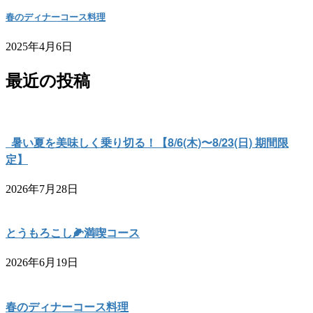
春のディナーコース料理
2025年4月6日
最近の投稿
暑い夏を美味しく乗り切る！【8/6(木)〜8/23(日) 期間限
定】
2026年7月28日
とうもろこし🌽満喫コース
2026年6月19日
春のディナーコース料理