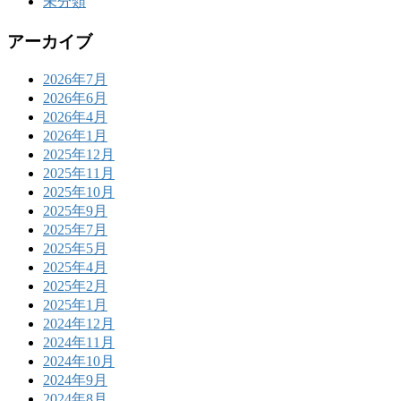
未分類
アーカイブ
2026年7月
2026年6月
2026年4月
2026年1月
2025年12月
2025年11月
2025年10月
2025年9月
2025年7月
2025年5月
2025年4月
2025年2月
2025年1月
2024年12月
2024年11月
2024年10月
2024年9月
2024年8月