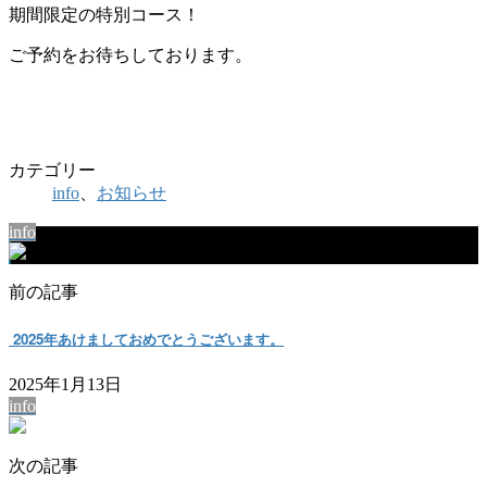
期間限定の特別コース！
ご予約をお待ちしております。
カテゴリー
info
、
お知らせ
info
前の記事
2025年あけましておめでとうございます。
2025年1月13日
info
次の記事