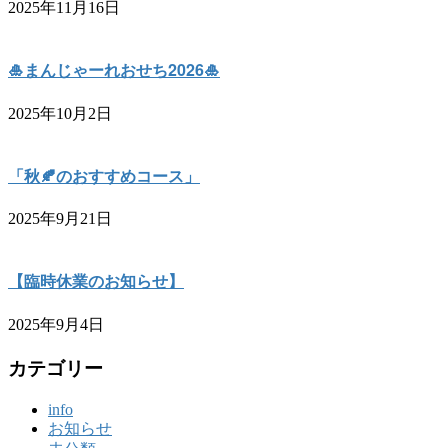
2025年11月16日
🎍まんじゃーれおせち2026🎍
2025年10月2日
「秋🍂のおすすめコース」
2025年9月21日
【臨時休業のお知らせ】
2025年9月4日
カテゴリー
info
お知らせ