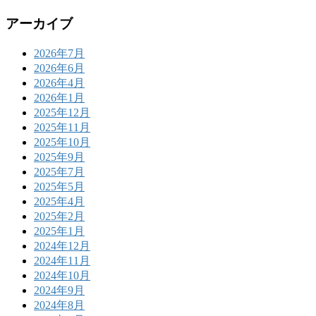
アーカイブ
2026年7月
2026年6月
2026年4月
2026年1月
2025年12月
2025年11月
2025年10月
2025年9月
2025年7月
2025年5月
2025年4月
2025年2月
2025年1月
2024年12月
2024年11月
2024年10月
2024年9月
2024年8月