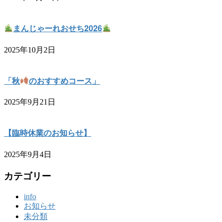
まんじゃーれおせち2026
2025年10月2日
「秋
のおすすめコース」
2025年9月21日
【臨時休業のお知らせ】
2025年9月4日
カテゴリー
info
お知らせ
未分類