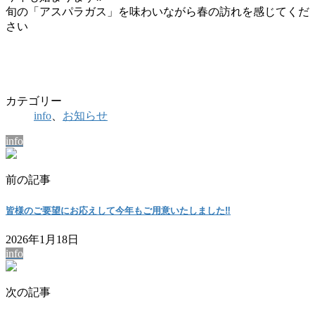
旬の「アスパラガス」を味わいながら春の訪れを感じてくだ
さい
カテゴリー
info
、
お知らせ
info
前の記事
皆様のご要望にお応えして今年もご用意いたしました‼︎
2026年1月18日
info
次の記事