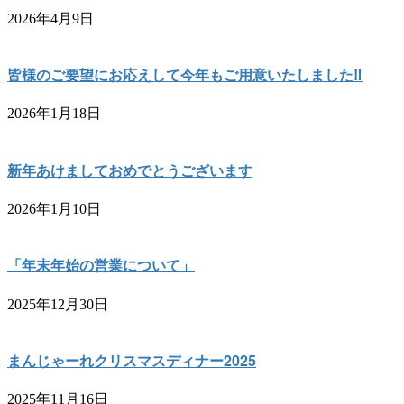
2026年4月9日
皆様のご要望にお応えして今年もご用意いたしました‼︎
2026年1月18日
新年あけましておめでとうございます
2026年1月10日
「年末年始の営業について」
2025年12月30日
まんじゃーれクリスマスディナー2025
2025年11月16日