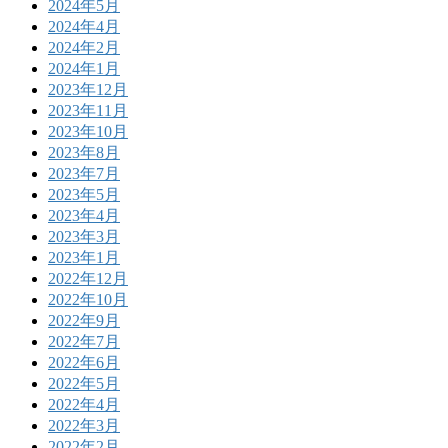
2024年5月
2024年4月
2024年2月
2024年1月
2023年12月
2023年11月
2023年10月
2023年8月
2023年7月
2023年5月
2023年4月
2023年3月
2023年1月
2022年12月
2022年10月
2022年9月
2022年7月
2022年6月
2022年5月
2022年4月
2022年3月
2022年2月