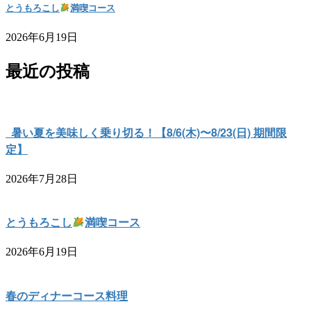
とうもろこし
満喫コース
2026年6月19日
最近の投稿
暑い夏を美味しく乗り切る！【8/6(木)〜8/23(日) 期間限
定】
2026年7月28日
とうもろこし
満喫コース
2026年6月19日
春のディナーコース料理